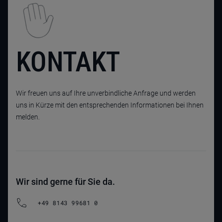
KONTAKT
Wir freuen uns auf Ihre unverbindliche Anfrage und werden
uns in Kürze mit den entsprechenden Informationen bei Ihnen
melden.
Wir sind gerne für Sie da.
+49 8143 99681 0