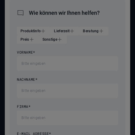
Wie können wir Ihnen helfen?
Produktinfo
Lieferzeit
Beratung
Preis
Sonstige
VORNAME
*
NACHNAME
*
FIRMA
*
E-MAIL ADRESSE
*