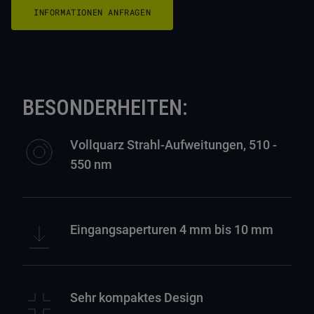
INFORMATIONEN ANFRAGEN
BESONDERHEITEN:
Vollquarz Strahl-Aufweitungen, 510 -
550 nm
Eingangsaperturen 4 mm bis 10 mm
Sehr kompaktes Design