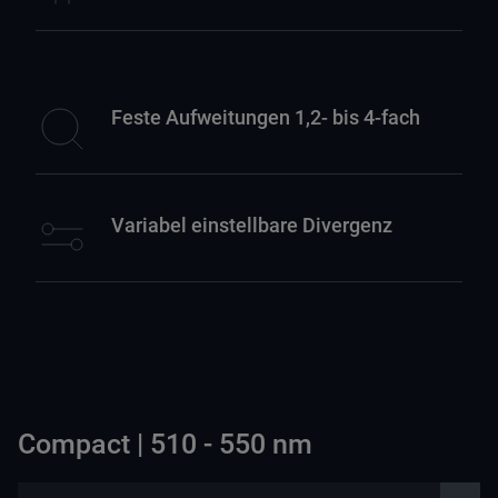
Feste Aufweitungen 1,2- bis 4-fach
Variabel einstellbare Divergenz
Compact | 510 - 550 nm