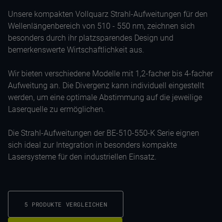
Unsere kompakten Vollquarz Strahl-Aufweitungen für den
Wellenlängenbereich von 510 - 550 nm, zeichnen sich
besonders durch ihr platzsparendes Design und
bemerkenswerte Wirtschaftlichkeit aus.
Wir bieten verschiedene Modelle mit 1,2-facher bis 4-facher
Aufweitung an. Die Divergenz kann individuell eingestellt
werden, um eine optimale Abstimmung auf die jeweilige
Laserquelle zu ermöglichen.
Die Strahl-Aufweitungen der BE-510-550-K Serie eignen
sich ideal zur Integration in besonders kompakte
Lasersysteme für den industriellen Einsatz.
5 PRODUKTE VERGLEICHEN