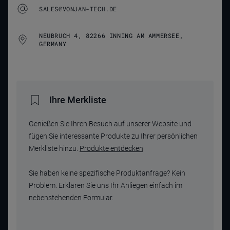
SALES@VONJAN-TECH.DE
NEUBRUCH 4, 82266 INNING AM AMMERSEE,
GERMANY
Ihre Merkliste
Genießen Sie Ihren Besuch auf unserer Website und
fügen Sie interessante Produkte zu Ihrer persönlichen
Merkliste hinzu.
Produkte entdecken
Sie haben keine spezifische Produktanfrage? Kein
Problem. Erklären Sie uns Ihr Anliegen einfach im
nebenstehenden Formular.