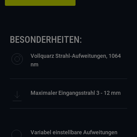
BESONDERHEITEN:
Vollquarz Strahl-Aufweitungen, 1064
nm
Maximaler Eingangsstrahl 3 - 12 mm
Variabel einstellbare Aufweitungen