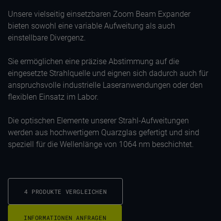
Unsere vielseitig einsetzbaren Zoom Beam Expander
bieten sowohl eine variable Aufweitung als auch
einstellbare Divergenz.
Sie ermöglichen eine präzise Abstimmung auf die
eingesetzte Strahlquelle und eignen sich dadurch auch für
anspruchsvolle industrielle Laseranwendungen oder den
flexiblen Einsatz im Labor.
Die optischen Elemente unserer Strahl-Aufweitungen
werden aus hochwertigem Quarzglas gefertigt und sind
speziell für die Wellenlänge von 1064 nm beschichtet.
4 PRODUKTE VERGLEICHEN
INFORMATIONEN ANFRAGEN