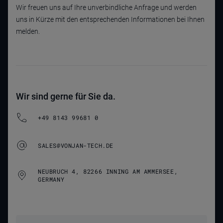
Wir freuen uns auf Ihre unverbindliche Anfrage und werden
uns in Kürze mit den entsprechenden Informationen bei Ihnen
melden.
Wir sind gerne für Sie da.
+49 8143 99681 0
SALES@VONJAN-TECH.DE
NEUBRUCH 4, 82266 INNING AM AMMERSEE,
GERMANY