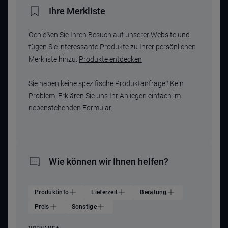
Ihre Merkliste
Genießen Sie Ihren Besuch auf unserer Website und
fügen Sie interessante Produkte zu Ihrer persönlichen
Merkliste hinzu.
Produkte entdecken
Sie haben keine spezifische Produktanfrage? Kein
Problem. Erklären Sie uns Ihr Anliegen einfach im
nebenstehenden Formular.
Wie können wir Ihnen helfen?
Produktinfo
Lieferzeit
Beratung
Preis
Sonstige