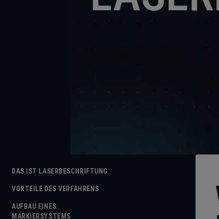
DAS IST LASERBESCHRIFTUNG
VORTEILE DES VERFAHRENS
AUFBAU EINES
MARKIERSYSTEMS