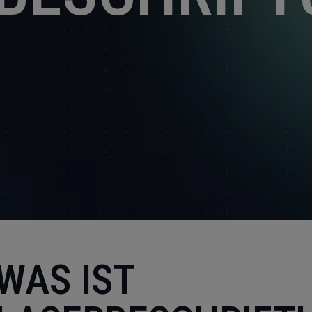
WAS IST