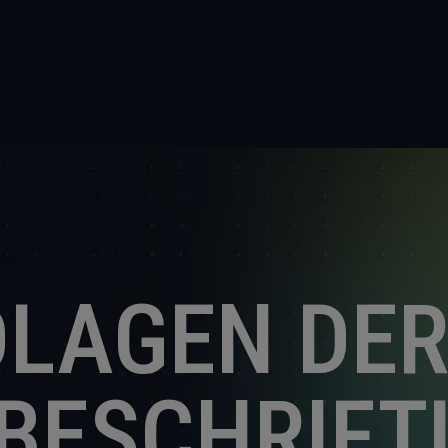
LAGEN DE
BESCHRIFT