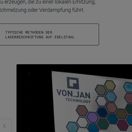
u erzeugen, die zu einer lokalen Erhitzung,
Schmelzung oder Verdampfung führt.
TYPISCHE METHODEN DER
LASERBESCHRIFTUNG AUF EDELSTAHL