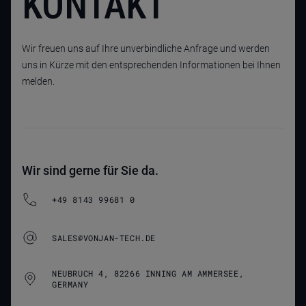
KONTAKT
Wir freuen uns auf Ihre unverbindliche Anfrage und werden
uns in Kürze mit den entsprechenden Informationen bei Ihnen
melden.
Wir sind gerne für Sie da.
+49 8143 99681 0
SALES@VONJAN-TECH.DE
NEUBRUCH 4, 82266 INNING AM AMMERSEE,
GERMANY