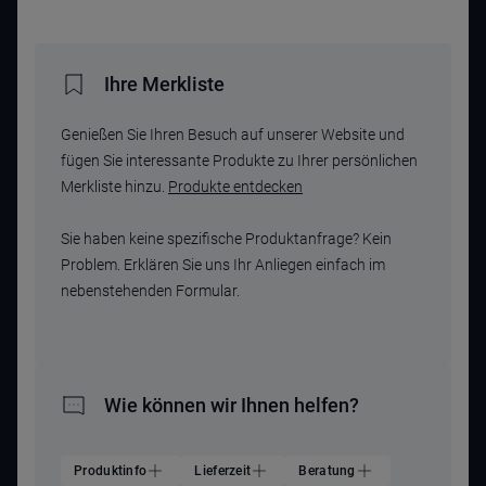
Ihre Merkliste
Genießen Sie Ihren Besuch auf unserer Website und
fügen Sie interessante Produkte zu Ihrer persönlichen
Merkliste hinzu.
Produkte entdecken
Sie haben keine spezifische Produktanfrage? Kein
Problem. Erklären Sie uns Ihr Anliegen einfach im
nebenstehenden Formular.
Wie können wir Ihnen helfen?
Produktinfo
Lieferzeit
Beratung