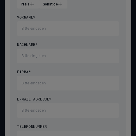
Preis
Sonstige
VORNAME
*
NACHNAME
*
FIRMA
*
E-MAIL ADRESSE
*
TELEFONNUMMER