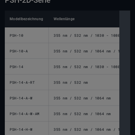
PSH-2D-Serie
Modellbezeichnung
Wellenlänge
PSH-10
355 nm / 532 nm / 1030 - 1080 nm / 
PSH-10-A
355 nm / 532 nm / 1064 nm / 10600 n
PSH-14
355 nm / 532 nm / 1030 - 1080 nm / 
PSH-14-A-RT
355 nm / 532 nm
PSH-14-A-W
355 nm / 532 nm / 1064 nm
PSH-14-A-W-AM
355 nm / 532 nm / 1064 nm
PSH-14-H-W
355 nm / 532 nm / 1064 nm / 10600 n