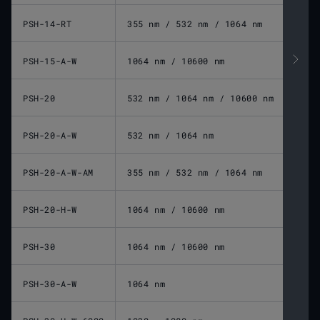
PSH-14-RT
355 nm / 532 nm / 1064 nm
PSH-15-A-W
1064 nm / 10600 nm
PSH-20
532 nm / 1064 nm / 10600 nm
PSH-20-A-W
532 nm / 1064 nm
PSH-20-A-W-AM
355 nm / 532 nm / 1064 nm
PSH-20-H-W
1064 nm / 10600 nm
PSH-30
1064 nm / 10600 nm
PSH-30-A-W
1064 nm