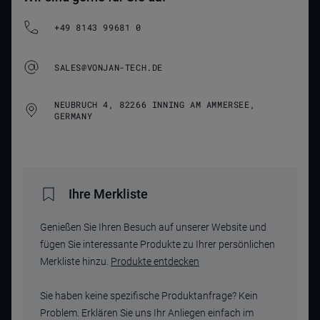
+49 8143 99681 0
SALES@VONJAN-TECH.DE
NEUBRUCH 4, 82266 INNING AM AMMERSEE,
GERMANY
Ihre Merkliste
Genießen Sie Ihren Besuch auf unserer Website und
fügen Sie interessante Produkte zu Ihrer persönlichen
Merkliste hinzu.
Produkte entdecken
Sie haben keine spezifische Produktanfrage? Kein
Problem. Erklären Sie uns Ihr Anliegen einfach im