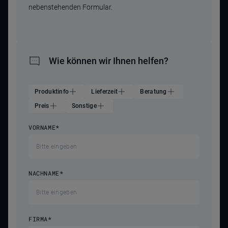
nebenstehenden Formular.
Wie können wir Ihnen helfen?
Produktinfo
Lieferzeit
Beratung
Preis
Sonstige
VORNAME
*
NACHNAME
*
FIRMA
*