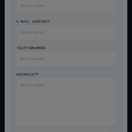
E-MAIL ADRESSE
*
TELEFONNUMMER
NACHRICHT
*