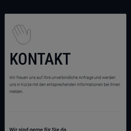
KONTAKT
Wir freuen uns auf Ihre unverbindliche Anfrage und werden
uns in Kürze mit den entsprechenden Informationen bei Ihnen
melden.
Wir sind gerne für Sie da.