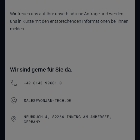
Wir freuen uns auf Ihre unverbindliche Anfrage und werden
uns in Kürze mit den entsprechenden Informationen bei Ihnen
melden.
Wir sind gerne für Sie da.
+49 8143 99681 0
SALES@VONJAN-TECH.DE
NEUBRUCH 4, 82266 INNING AM AMMERSEE,
GERMANY