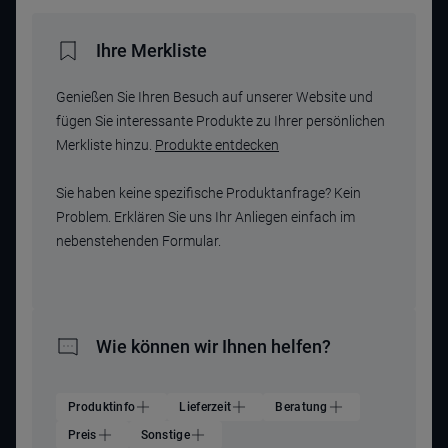
Ihre Merkliste
Genießen Sie Ihren Besuch auf unserer Website und
fügen Sie interessante Produkte zu Ihrer persönlichen
Merkliste hinzu.
Produkte entdecken
Sie haben keine spezifische Produktanfrage? Kein
Problem. Erklären Sie uns Ihr Anliegen einfach im
nebenstehenden Formular.
Wie können wir Ihnen helfen?
Produktinfo
Lieferzeit
Beratung
Preis
Sonstige