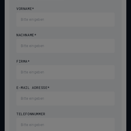
VORNAME
*
NACHNAME
*
FIRMA
*
E-MAIL ADRESSE
*
TELEFONNUMMER