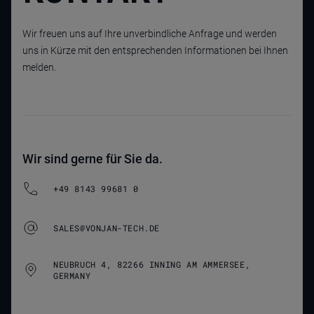
Wir freuen uns auf Ihre unverbindliche Anfrage und werden
uns in Kürze mit den entsprechenden Informationen bei Ihnen
melden.
Wir sind gerne für Sie da.
+49 8143 99681 0
SALES@VONJAN-TECH.DE
NEUBRUCH 4, 82266 INNING AM AMMERSEE,
GERMANY