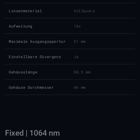
Linsenmaterial
Vollquarz
Aufweitung
16x
Maximale Ausgangsapertur
31 mm
Einstellbare Divergenz
Ja
Gehäuselänge
88,5 mm
Gehäuse Durchmesser
46 mm
Fixed | 1064 nm