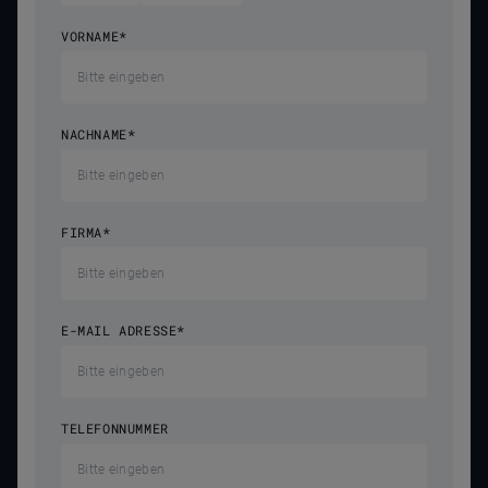
VORNAME
*
NACHNAME
*
FIRMA
*
E-MAIL ADRESSE
*
TELEFONNUMMER