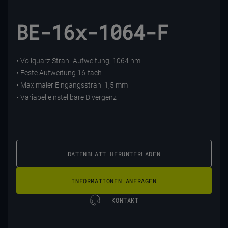
BE-16x-1064-F
• Vollquarz Strahl-Aufweitung, 1064 nm
• Feste Aufweitung 16-fach
• Maximaler Eingangsstrahl 1,5 mm
• Variabel einstellbare Divergenz
DATENBLATT HERUNTERLADEN
INFORMATIONEN ANFRAGEN
KONTAKT