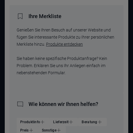
Ihre Merkliste
Genießen Sie Ihren Besuch auf unserer Website und
fügen Sie interessante Produkte zu Ihrer persönlichen
Merkliste hinzu.
Produkte entdecken
Sie haben keine spezifische Produktanfrage? Kein
Problem. Erklären Sie uns Ihr Anliegen einfach im
nebenstehenden Formular.
Wie können wir Ihnen helfen?
Produktinfo
Lieferzeit
Beratung
Preis
Sonstige