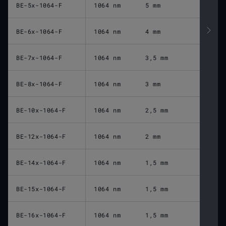
BE-5x-1064-F
1064 nm
5 mm
BE-6x-1064-F
1064 nm
4 mm
BE-7x-1064-F
1064 nm
3,5 mm
BE-8x-1064-F
1064 nm
3 mm
BE-10x-1064-F
1064 nm
2,5 mm
BE-12x-1064-F
1064 nm
2 mm
BE-14x-1064-F
1064 nm
1,5 mm
BE-15x-1064-F
1064 nm
1,5 mm
BE-16x-1064-F
1064 nm
1,5 mm