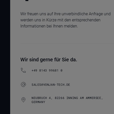
Wir freuen uns auf Ihre unverbindliche Anfrage und
werden uns in Kürze mit den entsprechenden
Informationen bei Ihnen melden.
Wir sind gerne für Sie da.
+49 8143 99681 0
SALES@VONJAN-TECH.DE
NEUBRUCH 4, 82266 INNING AM AMMERSEE,
GERMANY