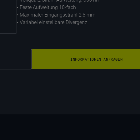
• Feste Aufweitung 10-fach
• Maximaler Eingangsstrahl 2,5 mm
• Variabel einstellbare Divergenz
INFORMATIONEN ANFRAGEN