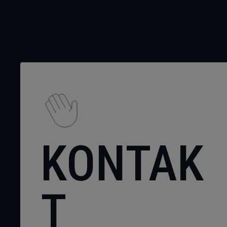
KONTAK
T