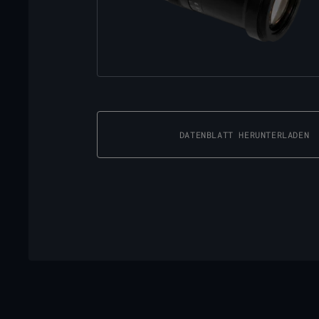
DATENBLATT HERUNTERLADEN