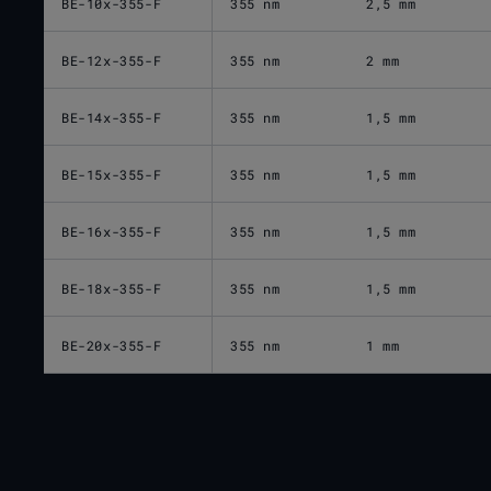
BE-10x-355-F
355 nm
2,5 mm
BE-12x-355-F
355 nm
2 mm
BE-14x-355-F
355 nm
1,5 mm
BE-15x-355-F
355 nm
1,5 mm
BE-16x-355-F
355 nm
1,5 mm
BE-18x-355-F
355 nm
1,5 mm
BE-20x-355-F
355 nm
1 mm