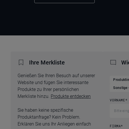
Ihre Merkliste
Wi
Genießen Sie Ihren Besuch auf unserer
Produkti
Website und fügen Sie interessante
Sonstige
Produkte zu Ihrer persönlichen
Merkliste hinzu.
Produkte entdecken
VORNAME
*
Sie haben keine spezifische
Produktanfrage? Kein Problem.
Erklären Sie uns Ihr Anliegen einfach
FIRMA
*