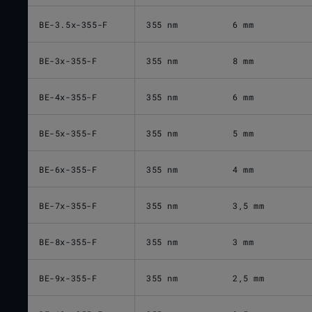
BE-3.5x-355-F
355 nm
6 mm
BE-3x-355-F
355 nm
8 mm
BE-4x-355-F
355 nm
6 mm
BE-5x-355-F
355 nm
5 mm
BE-6x-355-F
355 nm
4 mm
BE-7x-355-F
355 nm
3,5 mm
BE-8x-355-F
355 nm
3 mm
BE-9x-355-F
355 nm
2,5 mm