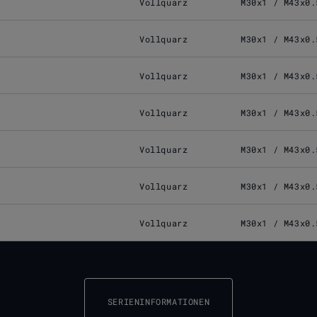
Vollquarz
M30x1 / M43x0.
Vollquarz
M30x1 / M43x0.
Vollquarz
M30x1 / M43x0.
Vollquarz
M30x1 / M43x0.
Vollquarz
M30x1 / M43x0.
Vollquarz
M30x1 / M43x0.
Vollquarz
M30x1 / M43x0.
SERIENINFORMATIONEN