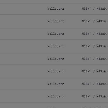
Vollquarz
M30x1 / M43x0.
Vollquarz
M30x1 / M43x0.
Vollquarz
M30x1 / M43x0.
Vollquarz
M30x1 / M43x0.
Vollquarz
M30x1 / M43x0.
Vollquarz
M30x1 / M43x0.
Vollquarz
M30x1 / M43x0.
Vollquarz
M30x1 / M43x0.