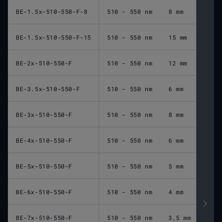
BE-1.5x-510-550-F-8
510 - 550 nm
8 mm
BE-1.5x-510-550-F-15
510 - 550 nm
15 mm
BE-2x-510-550-F
510 - 550 nm
12 mm
BE-3.5x-510-550-F
510 - 550 nm
6 mm
BE-3x-510-550-F
510 - 550 nm
8 mm
BE-4x-510-550-F
510 - 550 nm
6 mm
BE-5x-510-550-F
510 - 550 nm
5 mm
BE-6x-510-550-F
510 - 550 nm
4 mm
BE-7x-510-550-F
510 - 550 nm
3,5 mm