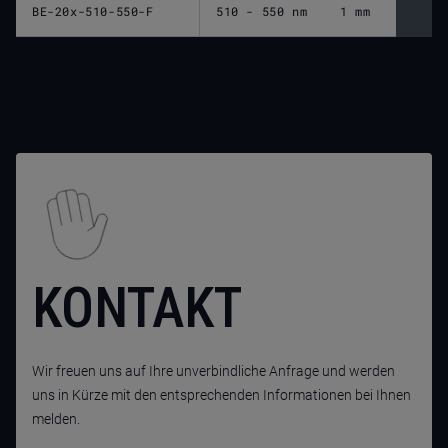
BE-20x-510-550-F
510 - 550 nm
1 mm
KONTAKT
Wir freuen uns auf Ihre unverbindliche Anfrage und werden
uns in Kürze mit den entsprechenden Informationen bei Ihnen
melden.