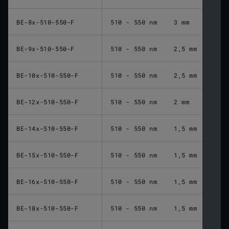
BE-8x-510-550-F
510 - 550 nm
3 mm
BE-9x-510-550-F
510 - 550 nm
2,5 mm
BE-10x-510-550-F
510 - 550 nm
2,5 mm
BE-12x-510-550-F
510 - 550 nm
2 mm
BE-14x-510-550-F
510 - 550 nm
1,5 mm
BE-15x-510-550-F
510 - 550 nm
1,5 mm
BE-16x-510-550-F
510 - 550 nm
1,5 mm
BE-18x-510-550-F
510 - 550 nm
1,5 mm