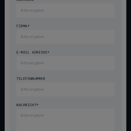
FIRMA
*
E-MAIL ADRESSE
*
TELEFONNUMMER
NACHRICHT
*