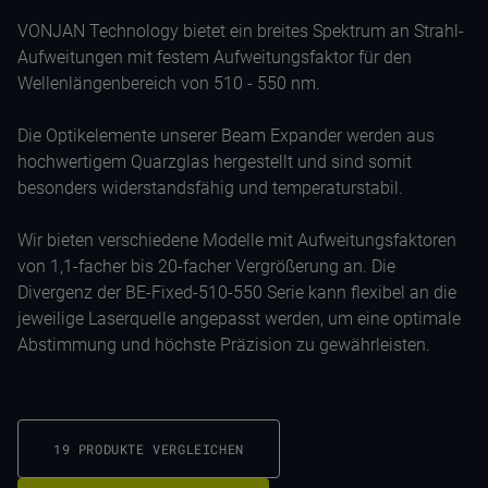
VONJAN Technology bietet ein breites Spektrum an Strahl-
Aufweitungen mit festem Aufweitungsfaktor für den
Wellenlängenbereich von 510 - 550 nm.
Die Optikelemente unserer Beam Expander werden aus
hochwertigem Quarzglas hergestellt und sind somit
besonders widerstandsfähig und temperaturstabil.
Wir bieten verschiedene Modelle mit Aufweitungsfaktoren
von 1,1-facher bis 20-facher Vergrößerung an. Die
Divergenz der BE-Fixed-510-550 Serie kann flexibel an die
jeweilige Laserquelle angepasst werden, um eine optimale
Abstimmung und höchste Präzision zu gewährleisten.
19 PRODUKTE VERGLEICHEN