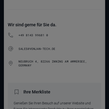
Wir sind gerne für Sie da.
+49 8143 99681 0
SALES@VONJAN-TECH.DE
NEUBRUCH 4, 82266 INNING AM AMMERSEE,
GERMANY
Ihre Merkliste
Genießen Sie Ihren Besuch auf unserer Website und