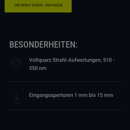
INFORMATIONEN ANFRAGEN
BESONDERHEITEN:
Vollquarz Strahl-Aufweitungen, 510 -
550 nm
Eingangsaperturen 1 mm bis 15 mm