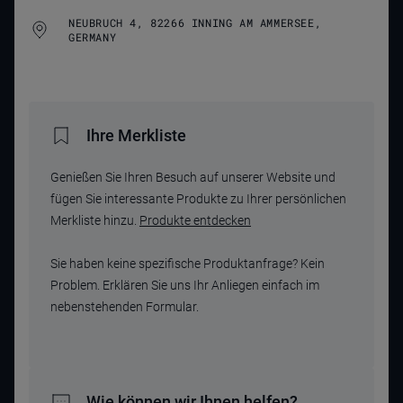
NEUBRUCH 4, 82266 INNING AM AMMERSEE,
GERMANY
Ihre Merkliste
Genießen Sie Ihren Besuch auf unserer Website und
fügen Sie interessante Produkte zu Ihrer persönlichen
Merkliste hinzu.
Produkte entdecken
Sie haben keine spezifische Produktanfrage? Kein
Problem. Erklären Sie uns Ihr Anliegen einfach im
nebenstehenden Formular.
Wie können wir Ihnen helfen?