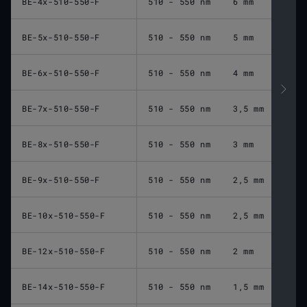
BE-4x-510-550-F
510 - 550 nm
6 mm
BE-5x-510-550-F
510 - 550 nm
5 mm
BE-6x-510-550-F
510 - 550 nm
4 mm
BE-7x-510-550-F
510 - 550 nm
3,5 mm
BE-8x-510-550-F
510 - 550 nm
3 mm
BE-9x-510-550-F
510 - 550 nm
2,5 mm
BE-10x-510-550-F
510 - 550 nm
2,5 mm
BE-12x-510-550-F
510 - 550 nm
2 mm
BE-14x-510-550-F
510 - 550 nm
1,5 mm