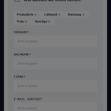
Produktinfo
Lieferzeit
Beratung
Preis
Sonstige
VORNAME
*
NACHNAME
*
FIRMA
*
E-MAIL ADRESSE
*