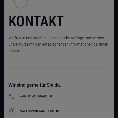
KONTAKT
Wir freuen uns auf Ihre unverbindliche Anfrage und werden
uns in Kürze mit den entsprechenden Informationen bei Ihnen
melden.
Wir sind gerne für Sie da.
+49 8143 99681 0
SALES@VONJAN-TECH.DE