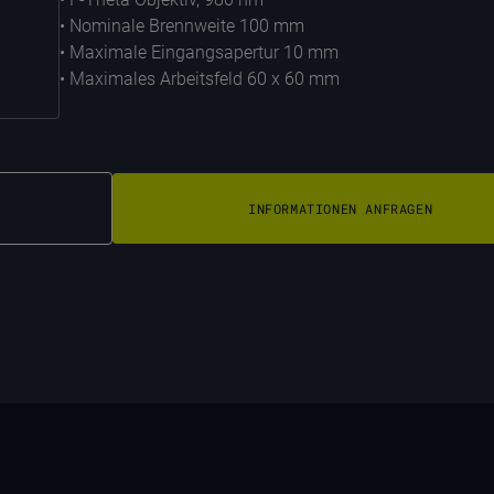
• Nominale Brennweite 100 mm
• Maximale Eingangsapertur 10 mm
• Maximales Arbeitsfeld 60 x 60 mm
INFORMATIONEN ANFRAGEN