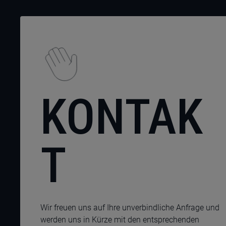
KONTAK
T
Wir freuen uns auf Ihre unverbindliche Anfrage und
werden uns in Kürze mit den entsprechenden