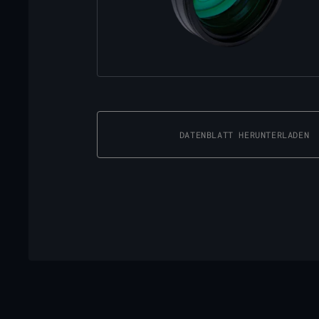
DATENBLATT HERUNTERLADEN