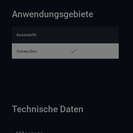
Anwendungsgebiete
Kunststoffe
Schweißen
Technische Daten