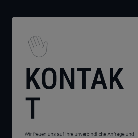
KONTAK
T
Wir freuen uns auf Ihre unverbindliche Anfrage und