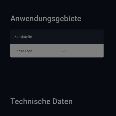
Anwendungsgebiete
Kunststoffe
Schweißen
Technische Daten