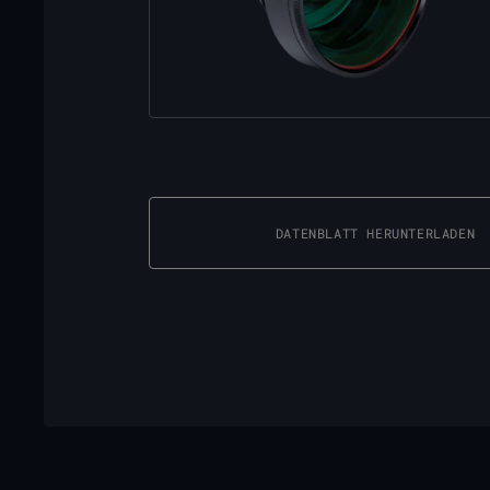
DATENBLATT HERUNTERLADEN