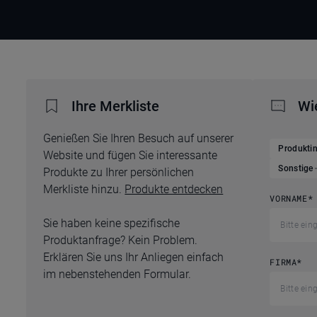
Ihre Merkliste
Wi
Genießen Sie Ihren Besuch auf unserer
Produkti
Website und fügen Sie interessante
Sonstige
Produkte zu Ihrer persönlichen
Merkliste hinzu.
Produkte entdecken
VORNAME
*
Sie haben keine spezifische
Produktanfrage? Kein Problem.
Erklären Sie uns Ihr Anliegen einfach
FIRMA
*
im nebenstehenden Formular.