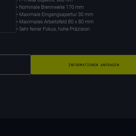
• Nominale Brennweite 170 mm
• Maximale Eingangsapertur 30 mm
• Maximales Arbeitsfeld 80 x 80 mm
• Sehr feiner Fokus, hohe Präzision
INFORMATIONEN ANFRAGEN