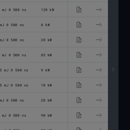
 mJ @ 500 ns
120 kW
2 - 500 ns
mJ @ 500 ns
8 kW
13 - 500 ns
mJ @ 500 ns
20 kW
13 - 500 ns
 mJ @ 500 ns
85 kW
13 - 500 ns
5 mJ @ 500 ns
9 kW
30 - 500 ns
5 mJ @ 500 ns
10 kW
30 - 500 ns
mJ @ 500 ns
20 kW
30 - 500 ns
 mJ @ 500 ns
90 kW
30 - 500 ns