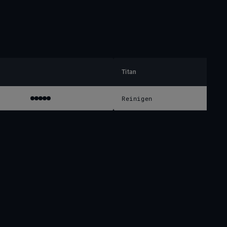
Titan
Reinigen