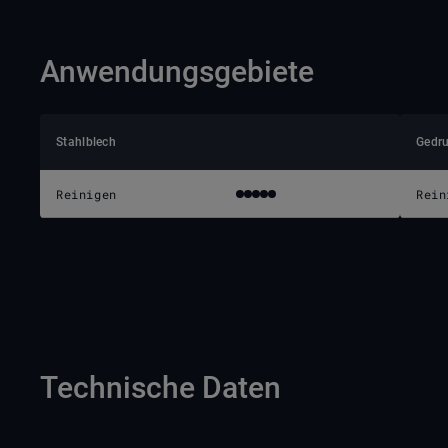
Anwendungsgebiete
Stahlblech
Gedru
Reinigen
Rein
Technische Daten