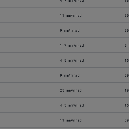
4,7 mm*mrad
15
11 mm*mrad
50
9 mm*mrad
50
1,7 mm*mrad
5 
4,5 mm*mrad
15
9 mm*mrad
50
25 mm*mrad
10
4,5 mm*mrad
15
11 mm*mrad
50