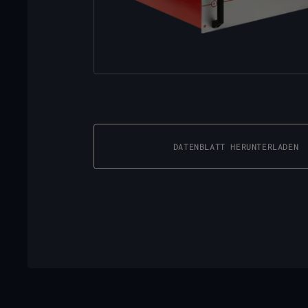
DATENBLATT HERUNTERLADEN