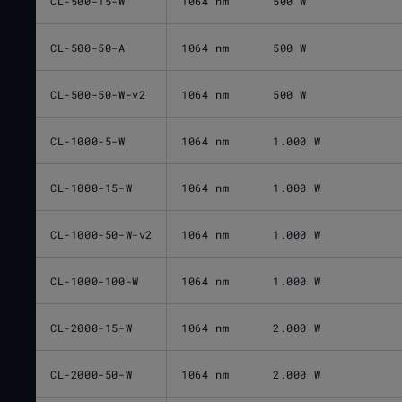
CL-500-15-W
1064 nm
500 W
CL-500-50-A
1064 nm
500 W
CL-500-50-W-v2
1064 nm
500 W
CL-1000-5-W
1064 nm
1.000 W
CL-1000-15-W
1064 nm
1.000 W
CL-1000-50-W-v2
1064 nm
1.000 W
CL-1000-100-W
1064 nm
1.000 W
CL-2000-15-W
1064 nm
2.000 W
CL-2000-50-W
1064 nm
2.000 W