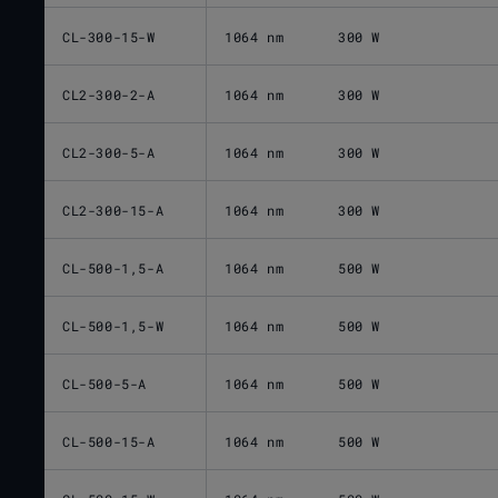
CL-300-15-W
1064 nm
300 W
CL2-300-2-A
1064 nm
300 W
CL2-300-5-A
1064 nm
300 W
CL2-300-15-A
1064 nm
300 W
CL-500-1,5-A
1064 nm
500 W
CL-500-1,5-W
1064 nm
500 W
CL-500-5-A
1064 nm
500 W
CL-500-15-A
1064 nm
500 W