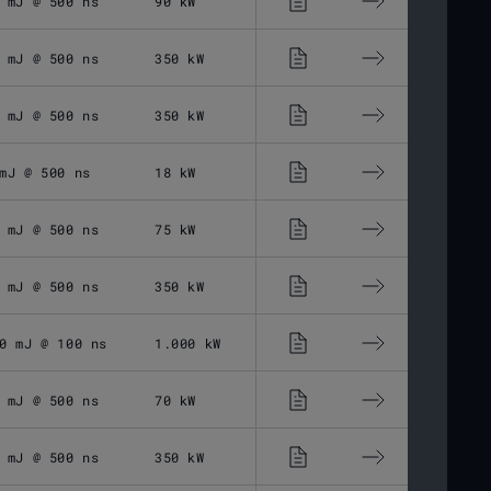
 mJ @ 500 ns
90 kW
30 - 500 ns
 mJ @ 500 ns
350 kW
30 - 500 ns
 mJ @ 500 ns
350 kW
30 - 500 ns
mJ @ 500 ns
18 kW
30 - 500 ns
 mJ @ 500 ns
75 kW
30 - 500 ns
 mJ @ 500 ns
350 kW
30 - 500 ns
0 mJ @ 100 ns
1.000 kW
25 - 100 ns
 mJ @ 500 ns
70 kW
30 - 500 ns
 mJ @ 500 ns
350 kW
30 - 500 ns