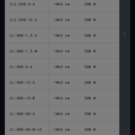
CL2-300-5-A
1064 nm
300 W
CL2-300-15-A
1064 nm
300 W
CL-500-1,5-A
1064 nm
500 W
CL-500-1,5-W
1064 nm
500 W
CL-500-5-A
1064 nm
500 W
CL-500-15-A
1064 nm
500 W
CL-500-15-W
1064 nm
500 W
CL-500-50-A
1064 nm
500 W
CL-500-50-W-v2
1064 nm
500 W