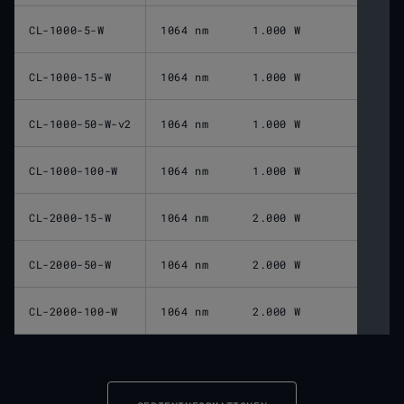
CL-1000-5-W
1064 nm
1.000 W
CL-1000-15-W
1064 nm
1.000 W
CL-1000-50-W-v2
1064 nm
1.000 W
CL-1000-100-W
1064 nm
1.000 W
CL-2000-15-W
1064 nm
2.000 W
CL-2000-50-W
1064 nm
2.000 W
CL-2000-100-W
1064 nm
2.000 W