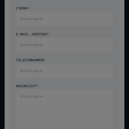
FIRMA
*
E-MAIL ADRESSE
*
TELEFONNUMMER
NACHRICHT
*