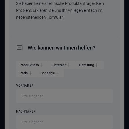
Sie haben keine spezifische Produktanfrage? Kein
Problem. Erklären Sie uns Ihr Anliegen einfach im
nebenstehenden Formular.
Wie können wir Ihnen helfen?
Produktinfo
Lieferzeit
Beratung
Preis
Sonstige
VORNAME
*
NACHNAME
*