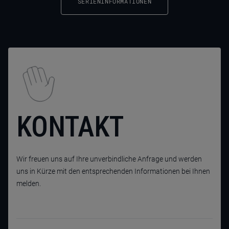
SERIENINFORMATIONEN
KONTAKT
Wir freuen uns auf Ihre unverbindliche Anfrage und werden
uns in Kürze mit den entsprechenden Informationen bei Ihnen
melden.