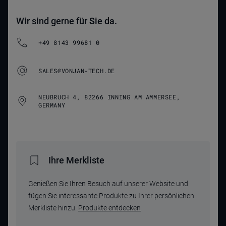
Wir sind gerne für Sie da.
+49 8143 99681 0
SALES@VONJAN-TECH.DE
NEUBRUCH 4, 82266 INNING AM AMMERSEE,
GERMANY
Ihre Merkliste
Genießen Sie Ihren Besuch auf unserer Website und
fügen Sie interessante Produkte zu Ihrer persönlichen
Merkliste hinzu.
Produkte entdecken