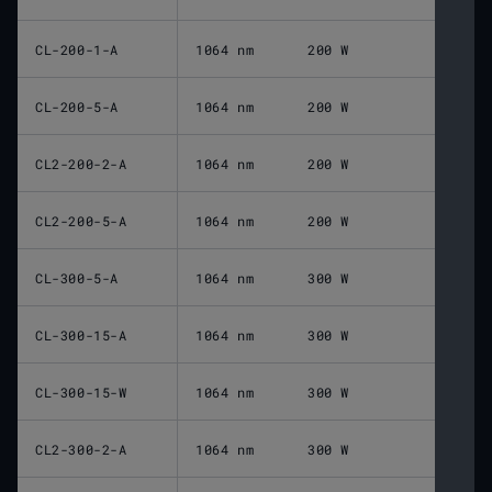
CL-200-1-A
1064 nm
200 W
CL-200-5-A
1064 nm
200 W
CL2-200-2-A
1064 nm
200 W
CL2-200-5-A
1064 nm
200 W
CL-300-5-A
1064 nm
300 W
CL-300-15-A
1064 nm
300 W
CL-300-15-W
1064 nm
300 W
CL2-300-2-A
1064 nm
300 W