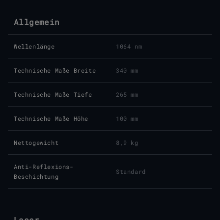
Allgemein
Wellenlänge
1064 nm
Technische Maße Breite
340 mm
Technische Maße Tiefe
265 mm
Technische Maße Höhe
100 mm
Nettogewicht
8,9 kg
Anti-Reflexions-
Standard
Beschichtung
Laser