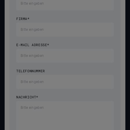
FIRMA
*
E-MAIL ADRESSE
*
TELEFONNUMMER
NACHRICHT
*