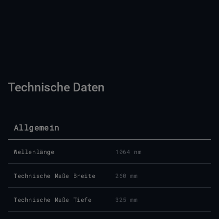
Technische Daten
Allgemein
Wellenlänge
1064 nm
Technische Maße Breite
260 mm
Technische Maße Tiefe
325 mm