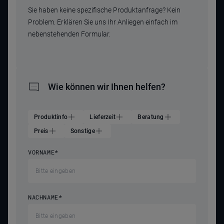
Sie haben keine spezifische Produktanfrage? Kein
Problem. Erklären Sie uns Ihr Anliegen einfach im
nebenstehenden Formular.
Wie können wir Ihnen helfen?
Produktinfo
Lieferzeit
Beratung
Preis
Sonstige
VORNAME
*
NACHNAME
*