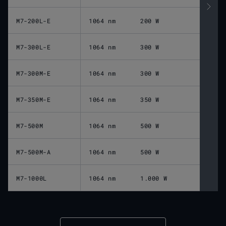
M7-200L-E
1064 nm
200 W
M7-300L-E
1064 nm
300 W
M7-300M-E
1064 nm
300 W
M7-350M-E
1064 nm
350 W
M7-500M
1064 nm
500 W
M7-500M-A
1064 nm
500 W
M7-1000L
1064 nm
1.000 W