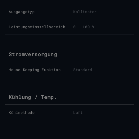
Ausgangstyp
Kollimator
Leistungseinstellbereich
0 - 100 %
Stromversorgung
House Keeping Funktion
Standard
Kühlung / Temp.
Kühlmethode
Luft