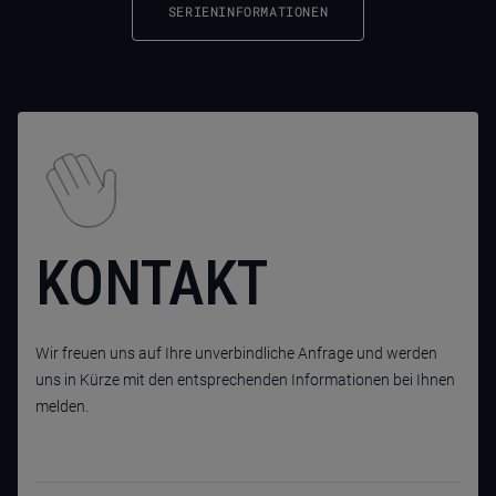
SERIENINFORMATIONEN
KONTAKT
Wir freuen uns auf Ihre unverbindliche Anfrage und werden
uns in Kürze mit den entsprechenden Informationen bei Ihnen
melden.