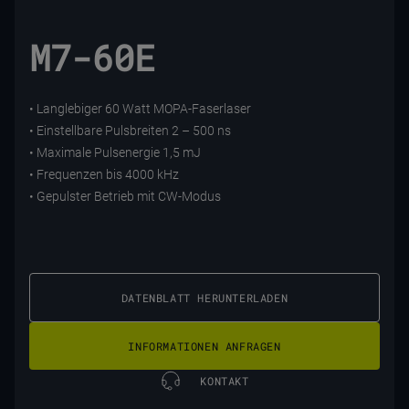
M7-60E
• Langlebiger 60 Watt MOPA-Faserlaser
• Einstellbare Pulsbreiten 2 – 500 ns
• Maximale Pulsenergie 1,5 mJ
• Frequenzen bis 4000 kHz
• Gepulster Betrieb mit CW-Modus
DATENBLATT HERUNTERLADEN
INFORMATIONEN ANFRAGEN
KONTAKT