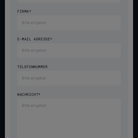
FIRMA
*
E-MAIL ADRESSE
*
TELEFONNUMMER
NACHRICHT
*