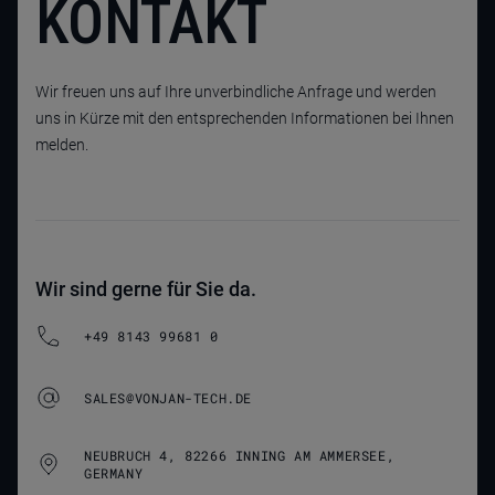
KONTAKT
Wir freuen uns auf Ihre unverbindliche Anfrage und werden
uns in Kürze mit den entsprechenden Informationen bei Ihnen
melden.
Wir sind gerne für Sie da.
+49 8143 99681 0
SALES@VONJAN-TECH.DE
NEUBRUCH 4, 82266 INNING AM AMMERSEE,
GERMANY