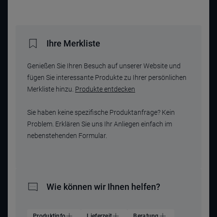
Ihre Merkliste
Genießen Sie Ihren Besuch auf unserer Website und
fügen Sie interessante Produkte zu Ihrer persönlichen
Merkliste hinzu.
Produkte entdecken
Sie haben keine spezifische Produktanfrage? Kein
Problem. Erklären Sie uns Ihr Anliegen einfach im
nebenstehenden Formular.
Wie können wir Ihnen helfen?
Produktinfo
Lieferzeit
Beratung