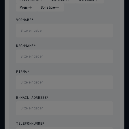
Preis
Sonstige
VORNAME
*
NACHNAME
*
FIRMA
*
E-MAIL ADRESSE
*
TELEFONNUMMER