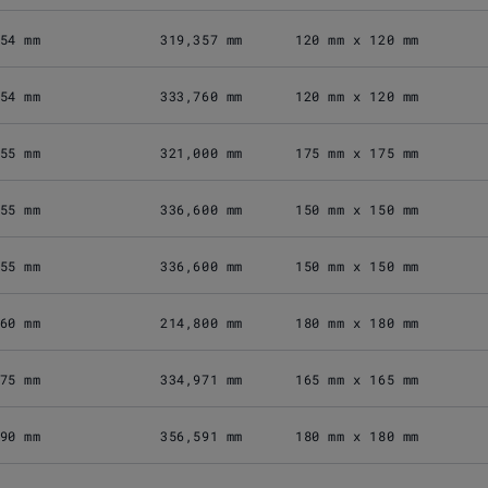
54 mm
319,357 mm
120 mm x 120 mm
54 mm
333,760 mm
120 mm x 120 mm
55 mm
321,000 mm
175 mm x 175 mm
55 mm
336,600 mm
150 mm x 150 mm
55 mm
336,600 mm
150 mm x 150 mm
60 mm
214,800 mm
180 mm x 180 mm
75 mm
334,971 mm
165 mm x 165 mm
90 mm
356,591 mm
180 mm x 180 mm