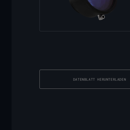
DATENBLATT HERUNTERLADEN