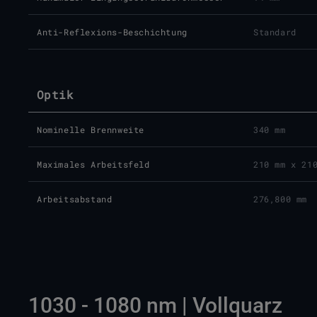
Anti-Reflexions-Beschichtung
Standard
Optik
Nominelle Brennweite
340 mm
Maximales Arbeitsfeld
210 mm x 21
Arbeitsabstand
276,800 mm
1030 - 1080 nm | Vollquarz