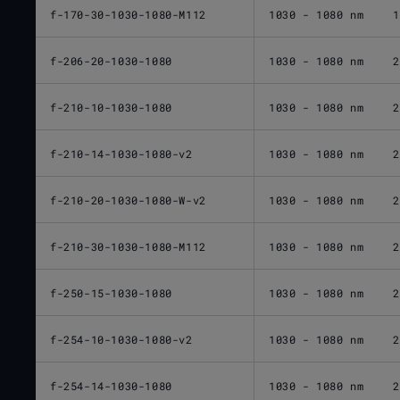
f-170-30-1030-1080-M112
1030 - 1080 nm
1
f-206-20-1030-1080
1030 - 1080 nm
2
f-210-10-1030-1080
1030 - 1080 nm
2
f-210-14-1030-1080-v2
1030 - 1080 nm
2
f-210-20-1030-1080-W-v2
1030 - 1080 nm
2
f-210-30-1030-1080-M112
1030 - 1080 nm
2
f-250-15-1030-1080
1030 - 1080 nm
2
f-254-10-1030-1080-v2
1030 - 1080 nm
2
f-254-14-1030-1080
1030 - 1080 nm
2