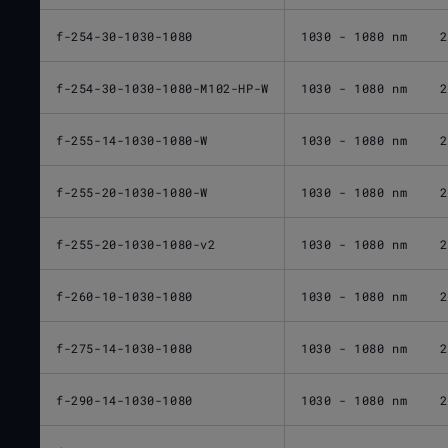
f-254-30-1030-1080
1030 - 1080 nm
2
f-254-30-1030-1080-M102-HP-W
1030 - 1080 nm
2
f-255-14-1030-1080-W
1030 - 1080 nm
2
f-255-20-1030-1080-W
1030 - 1080 nm
2
f-255-20-1030-1080-v2
1030 - 1080 nm
2
f-260-10-1030-1080
1030 - 1080 nm
2
f-275-14-1030-1080
1030 - 1080 nm
2
f-290-14-1030-1080
1030 - 1080 nm
2