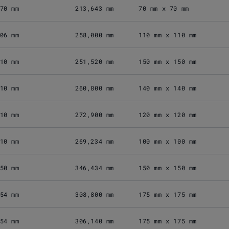
70 mm
213,643 mm
70 mm x 70 mm
06 mm
258,000 mm
110 mm x 110 mm
10 mm
251,520 mm
150 mm x 150 mm
10 mm
260,800 mm
140 mm x 140 mm
10 mm
272,900 mm
120 mm x 120 mm
10 mm
269,234 mm
100 mm x 100 mm
50 mm
346,434 mm
150 mm x 150 mm
54 mm
308,800 mm
175 mm x 175 mm
54 mm
306,140 mm
175 mm x 175 mm