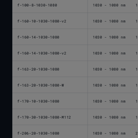
f-100-8-1030-1080
1030 - 1080 nm
1
f-160-10-1030-1080-v2
1030 - 1080 nm
1
f-160-14-1030-1080
1030 - 1080 nm
1
f-160-14-1030-1080-v2
1030 - 1080 nm
1
f-163-20-1030-1080
1030 - 1080 nm
1
f-163-20-1030-1080-W
1030 - 1080 nm
1
f-170-10-1030-1080
1030 - 1080 nm
1
f-170-30-1030-1080-M112
1030 - 1080 nm
1
f-206-20-1030-1080
1030 - 1080 nm
2