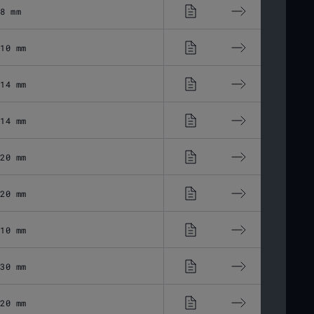
8 mm
24,34 μm
10 mm
30,87 μm
14 mm
22,5 μm
14 mm
21,4 μm
20 mm
15,86 μm
20 mm
15,86 μm
10 mm
33,1 μm
30 mm
11,03 μm
20 mm
20,06 μm