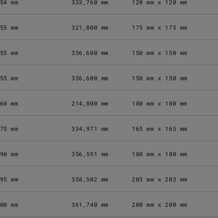
54 mm
333,760 mm
120 mm x 120 mm
55 mm
321,000 mm
175 mm x 175 mm
55 mm
336,600 mm
150 mm x 150 mm
55 mm
336,600 mm
150 mm x 150 mm
60 mm
214,800 mm
180 mm x 180 mm
75 mm
334,971 mm
165 mm x 165 mm
90 mm
356,591 mm
180 mm x 180 mm
95 mm
358,502 mm
203 mm x 203 mm
00 mm
361,740 mm
200 mm x 200 mm