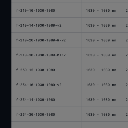
f-210-10-1030-1080
1030 - 1080 nm
2
f-210-14-1030-1080-v2
1030 - 1080 nm
2
f-210-20-1030-1080-W-v2
1030 - 1080 nm
2
f-210-30-1030-1080-M112
1030 - 1080 nm
2
f-250-15-1030-1080
1030 - 1080 nm
2
f-254-10-1030-1080-v2
1030 - 1080 nm
2
f-254-14-1030-1080
1030 - 1080 nm
2
f-254-30-1030-1080
1030 - 1080 nm
2