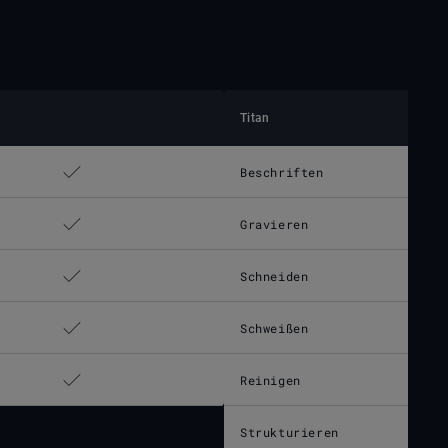
Titan
Beschriften
Gravieren
Schneiden
Schweißen
Reinigen
Strukturieren