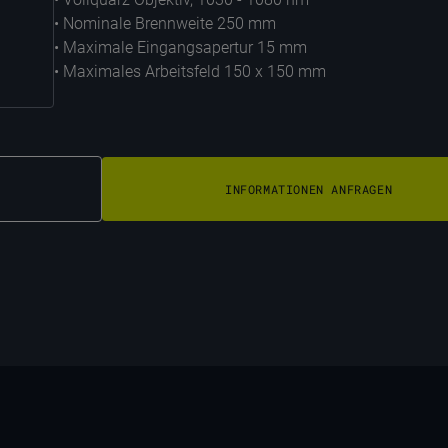
• Nominale Brennweite 250 mm
• Maximale Eingangsapertur 15 mm
• Maximales Arbeitsfeld 150 x 150 mm
INFORMATIONEN ANFRAGEN