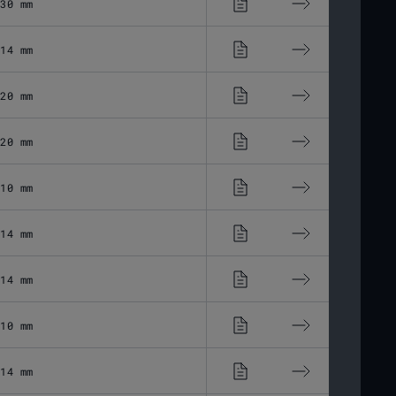
30 mm
16,48 μm
14 mm
33,03 μm
20 mm
23,11 μm
20 mm
23,11 μm
10 mm
46,28 μm
14 mm
38,24 μm
14 mm
40,33 μm
10 mm
57,44 μm
14 mm
42,52 μm