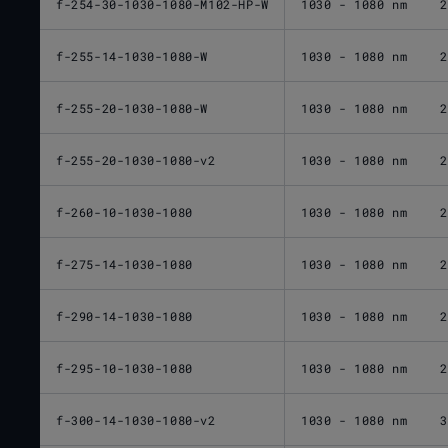
f-254-30-1030-1080-M102-HP-W
1030 - 1080 nm
2
f-255-14-1030-1080-W
1030 - 1080 nm
2
f-255-20-1030-1080-W
1030 - 1080 nm
2
f-255-20-1030-1080-v2
1030 - 1080 nm
2
f-260-10-1030-1080
1030 - 1080 nm
2
f-275-14-1030-1080
1030 - 1080 nm
2
f-290-14-1030-1080
1030 - 1080 nm
2
f-295-10-1030-1080
1030 - 1080 nm
2
f-300-14-1030-1080-v2
1030 - 1080 nm
3