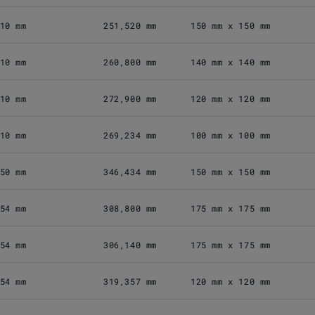
10 mm
251,520 mm
150 mm x 150 mm
10 mm
260,800 mm
140 mm x 140 mm
10 mm
272,900 mm
120 mm x 120 mm
10 mm
269,234 mm
100 mm x 100 mm
50 mm
346,434 mm
150 mm x 150 mm
54 mm
308,800 mm
175 mm x 175 mm
54 mm
306,140 mm
175 mm x 175 mm
54 mm
319,357 mm
120 mm x 120 mm