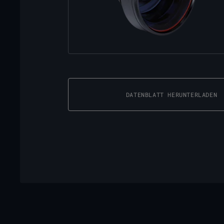
DATENBLATT HERUNTERLADEN