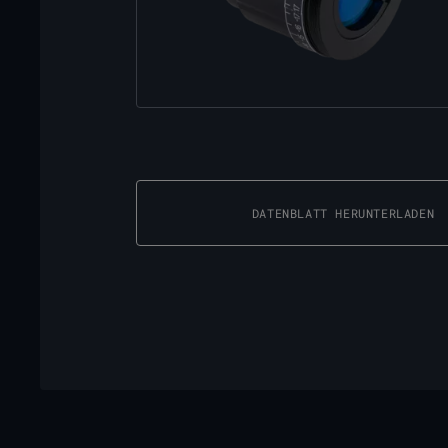
DATENBLATT HERUNTERLADEN