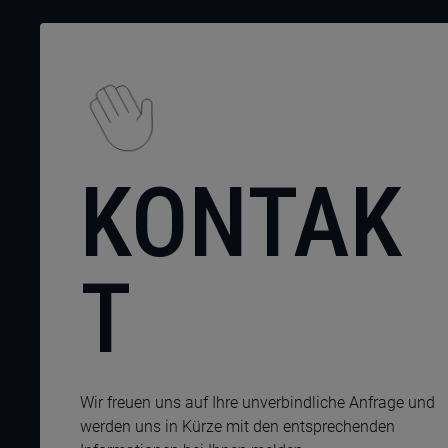
KONTAK
T
Wir freuen uns auf Ihre unverbindliche Anfrage und
werden uns in Kürze mit den entsprechenden