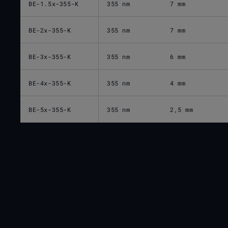
BE-1.5x-355-K
355 nm
7 mm
BE-2x-355-K
355 nm
7 mm
BE-3x-355-K
355 nm
6 mm
BE-4x-355-K
355 nm
4 mm
BE-5x-355-K
355 nm
2,5 mm