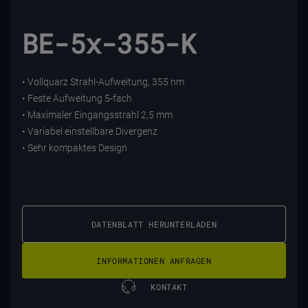
BE-5x-355-K
• Vollquarz Strahl-Aufweitung, 355 nm
• Feste Aufweitung 5-fach
• Maximaler Eingangsstrahl 2,5 mm
• Variabel einstellbare Divergenz
• Sehr kompaktes Design
DATENBLATT HERUNTERLADEN
INFORMATIONEN ANFRAGEN
KONTAKT