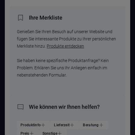
Ihre Merkliste
Genießen Sie Ihren Besuch auf unserer Website und
fügen Sie interessante Produkte zu Ihrer persönlichen
Merkliste hinzu.
Produkte entdecken
Sie haben keine spezifische Produktanfrage? Kein
Problem. Erklären Sie uns Ihr Anliegen einfach im
nebenstehenden Formular.
Wie können wir Ihnen helfen?
Produktinfo
Lieferzeit
Beratung
Preis
Sonstige