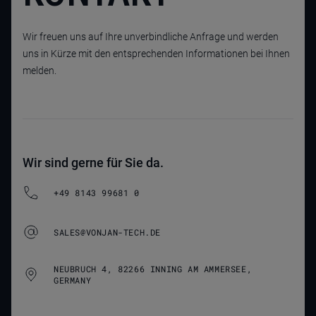
Wir freuen uns auf Ihre unverbindliche Anfrage und werden
uns in Kürze mit den entsprechenden Informationen bei Ihnen
melden.
Wir sind gerne für Sie da.
+49 8143 99681 0
SALES@VONJAN-TECH.DE
NEUBRUCH 4, 82266 INNING AM AMMERSEE,
GERMANY