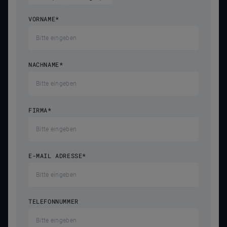
VORNAME
*
NACHNAME
*
FIRMA
*
E-MAIL ADRESSE
*
TELEFONNUMMER