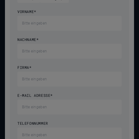
VORNAME
*
NACHNAME
*
FIRMA
*
E-MAIL ADRESSE
*
TELEFONNUMMER