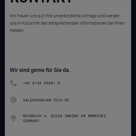
Wir freuen uns auf Ihre unverbindliche Anfrage und werden
uns in Kürze mit den entsprechenden Informationen bei Ihnen
melden.
Wir sind gerne für Sie da.
+49 8143 99681 0
SALES@VONJAN-TECH.DE
NEUBRUCH 4, 82266 INNING AM AMMERSEE,
GERMANY