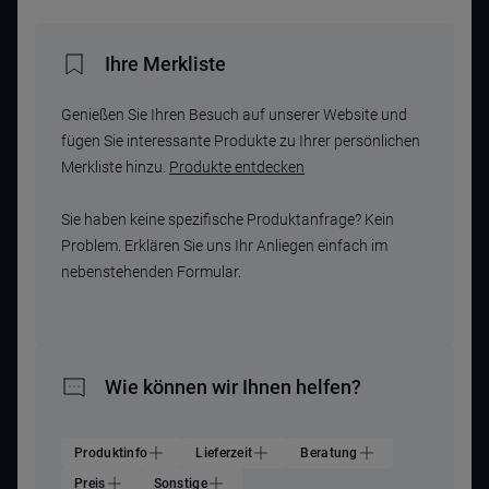
Ihre Merkliste
Genießen Sie Ihren Besuch auf unserer Website und
fügen Sie interessante Produkte zu Ihrer persönlichen
Merkliste hinzu.
Produkte entdecken
Sie haben keine spezifische Produktanfrage? Kein
Problem. Erklären Sie uns Ihr Anliegen einfach im
nebenstehenden Formular.
Wie können wir Ihnen helfen?
Produktinfo
Lieferzeit
Beratung
Preis
Sonstige