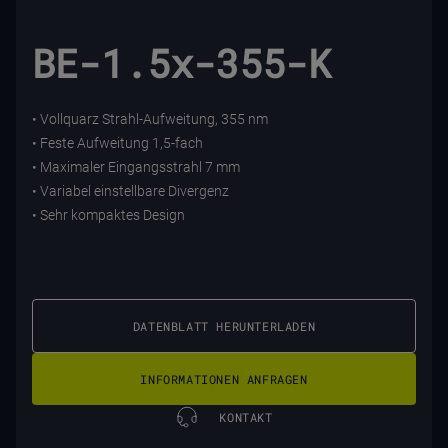
BE-1.5x-355-K
• Vollquarz Strahl-Aufweitung, 355 nm
• Feste Aufweitung 1,5-fach
• Maximaler Eingangsstrahl 7 mm
• Variabel einstellbare Divergenz
• Sehr kompaktes Design
DATENBLATT HERUNTERLADEN
INFORMATIONEN ANFRAGEN
KONTAKT