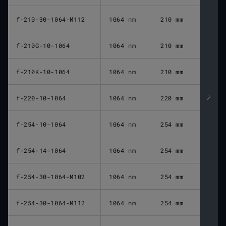
f-210-30-1064-M112
1064 nm
210 mm
f-210G-10-1064
1064 nm
210 mm
f-210K-10-1064
1064 nm
210 mm
f-220-10-1064
1064 nm
220 mm
f-254-10-1064
1064 nm
254 mm
f-254-14-1064
1064 nm
254 mm
f-254-30-1064-M102
1064 nm
254 mm
f-254-30-1064-M112
1064 nm
254 mm