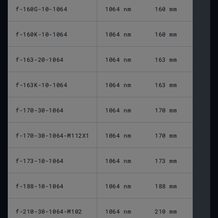
f-160G-10-1064
1064 nm
160 mm
f-160K-10-1064
1064 nm
160 mm
f-163-20-1064
1064 nm
163 mm
f-163K-10-1064
1064 nm
163 mm
f-170-30-1064
1064 nm
170 mm
f-170-30-1064-M112X1
1064 nm
170 mm
f-173-10-1064
1064 nm
173 mm
f-188-10-1064
1064 nm
188 mm
f-210-30-1064-M102
1064 nm
210 mm