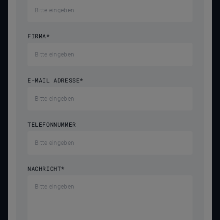
FIRMA
*
E-MAIL ADRESSE
*
TELEFONNUMMER
NACHRICHT
*