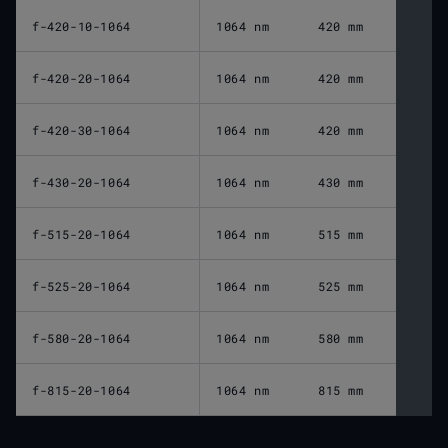
f-420-10-1064
1064 nm
420 mm
f-420-20-1064
1064 nm
420 mm
f-420-30-1064
1064 nm
420 mm
f-430-20-1064
1064 nm
430 mm
f-515-20-1064
1064 nm
515 mm
f-525-20-1064
1064 nm
525 mm
f-580-20-1064
1064 nm
580 mm
f-815-20-1064
1064 nm
815 mm