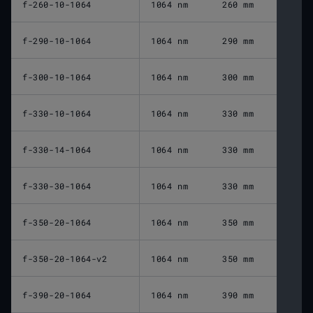
f-260-10-1064
1064 nm
260 mm
f-290-10-1064
1064 nm
290 mm
f-300-10-1064
1064 nm
300 mm
f-330-10-1064
1064 nm
330 mm
f-330-14-1064
1064 nm
330 mm
f-330-30-1064
1064 nm
330 mm
f-350-20-1064
1064 nm
350 mm
f-350-20-1064-v2
1064 nm
350 mm
f-390-20-1064
1064 nm
390 mm