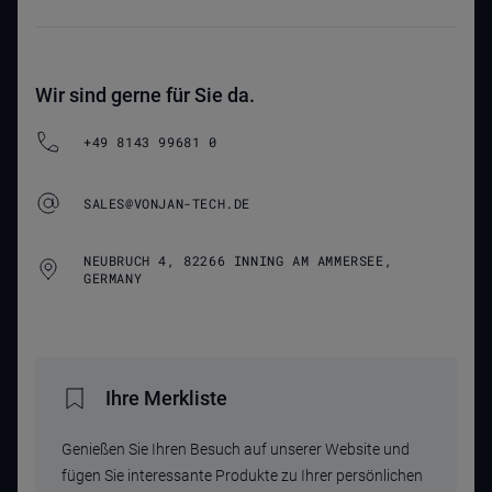
Wir sind gerne für Sie da.
+49 8143 99681 0
SALES@VONJAN-TECH.DE
NEUBRUCH 4, 82266 INNING AM AMMERSEE,
GERMANY
Ihre Merkliste
Genießen Sie Ihren Besuch auf unserer Website und
fügen Sie interessante Produkte zu Ihrer persönlichen