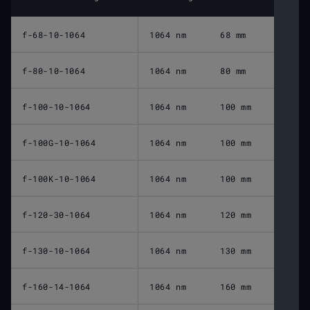
f-68-10-1064
1064 nm
68 mm
f-80-10-1064
1064 nm
80 mm
f-100-10-1064
1064 nm
100 mm
f-100G-10-1064
1064 nm
100 mm
f-100K-10-1064
1064 nm
100 mm
f-120-30-1064
1064 nm
120 mm
f-130-10-1064
1064 nm
130 mm
f-160-14-1064
1064 nm
160 mm