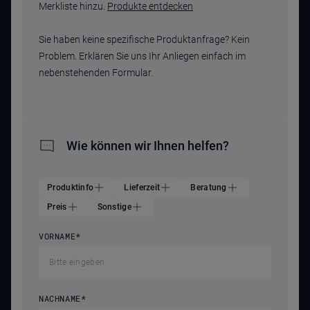
Merkliste hinzu.
Produkte entdecken
Sie haben keine spezifische Produktanfrage? Kein
Problem. Erklären Sie uns Ihr Anliegen einfach im
nebenstehenden Formular.
Wie können wir Ihnen helfen?
Produktinfo
Lieferzeit
Beratung
Preis
Sonstige
VORNAME
*
NACHNAME
*