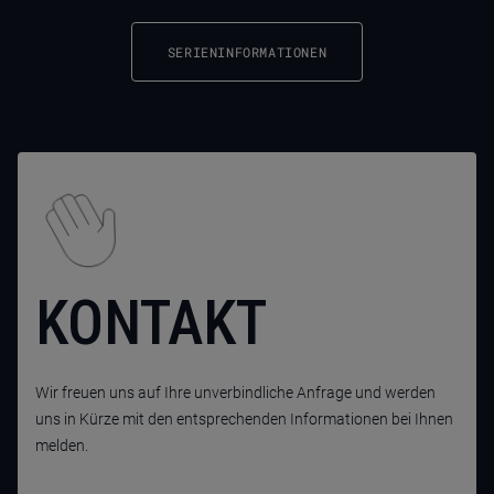
SERIENINFORMATIONEN
KONTAKT
Wir freuen uns auf Ihre unverbindliche Anfrage und werden
uns in Kürze mit den entsprechenden Informationen bei Ihnen
melden.