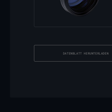
DATENBLATT HERUNTERLADEN