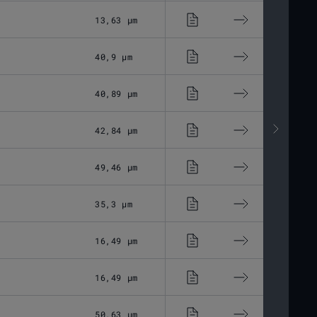
13,63 μm
Optisches Glas
40,9 μm
Optisches Glas
40,89 μm
Optisches Glas
42,84 μm
Optisches Glas
49,46 μm
Optisches Glas
35,3 μm
Optisches Glas
16,49 μm
Optisches Glas
16,49 μm
Optisches Glas
50,63 μm
Optisches Glas