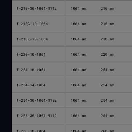
f-210-30-1064-M112
1064 nm
210 mm
f-210G-10-1064
1064 nm
210 mm
f-210K-10-1064
1064 nm
210 mm
f-220-10-1064
1064 nm
220 mm
f-254-10-1064
1064 nm
254 mm
f-254-14-1064
1064 nm
254 mm
f-254-30-1064-M102
1064 nm
254 mm
f-254-30-1064-M112
1064 nm
254 mm
f-260-10-1064
1064 nm
260 mm