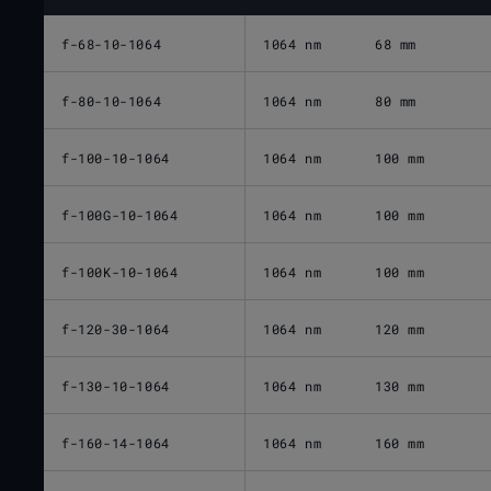
f-68-10-1064
1064 nm
68 mm
f-80-10-1064
1064 nm
80 mm
f-100-10-1064
1064 nm
100 mm
f-100G-10-1064
1064 nm
100 mm
f-100K-10-1064
1064 nm
100 mm
f-120-30-1064
1064 nm
120 mm
f-130-10-1064
1064 nm
130 mm
f-160-14-1064
1064 nm
160 mm