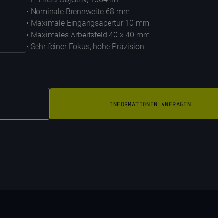
• Nominale Brennweite 68 mm
• Maximale Eingangsapertur 10 mm
• Maximales Arbeitsfeld 40 x 40 mm
• Sehr feiner Fokus, hohe Präzision
INFORMATIONEN ANFRAGEN