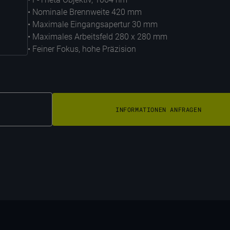
• Nominale Brennweite 420 mm
• Maximale Eingangsapertur 30 mm
• Maximales Arbeitsfeld 280 x 280 mm
• Feiner Fokus, hohe Präzision
INFORMATIONEN ANFRAGEN