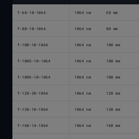
f-68-10-1064
1064 nm
68 mm
f-80-10-1064
1064 nm
80 mm
f-100-10-1064
1064 nm
100 mm
f-100G-10-1064
1064 nm
100 mm
f-100K-10-1064
1064 nm
100 mm
f-120-30-1064
1064 nm
120 mm
f-130-10-1064
1064 nm
130 mm
f-160-14-1064
1064 nm
160 mm