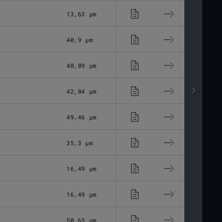
13,63 μm
Optisches Glas
40,9 μm
Optisches Glas
40,89 μm
Optisches Glas
42,84 μm
Optisches Glas
49,46 μm
Optisches Glas
35,3 μm
Optisches Glas
16,49 μm
Optisches Glas
16,49 μm
Optisches Glas
50,63 μm
Optisches Glas