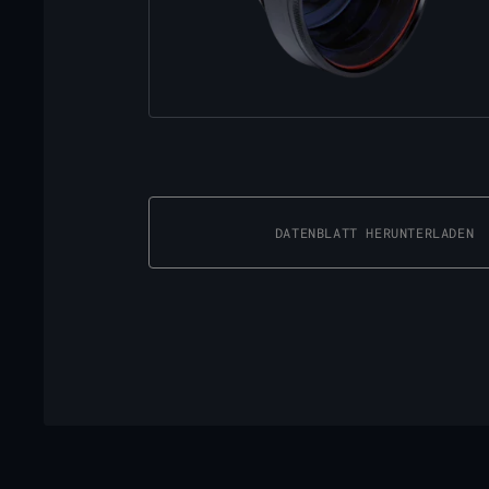
DATENBLATT HERUNTERLADEN