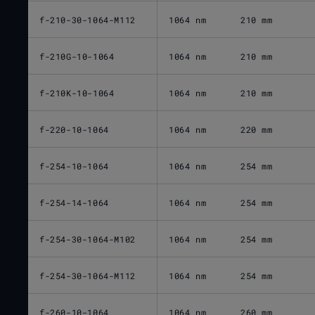
f-210-30-1064-M112
1064 nm
210 mm
f-210G-10-1064
1064 nm
210 mm
f-210K-10-1064
1064 nm
210 mm
f-220-10-1064
1064 nm
220 mm
f-254-10-1064
1064 nm
254 mm
f-254-14-1064
1064 nm
254 mm
f-254-30-1064-M102
1064 nm
254 mm
f-254-30-1064-M112
1064 nm
254 mm
f-260-10-1064
1064 nm
260 mm