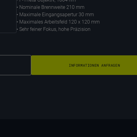
• Nominale Brennweite 210 mm
• Maximale Eingangsapertur 30 mm
• Maximales Arbeitsfeld 120 x 120 mm
• Sehr feiner Fokus, hohe Präzision
INFORMATIONEN ANFRAGEN