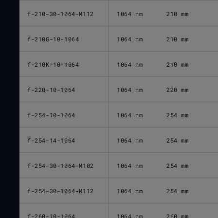
f-210-30-1064-M112
1064 nm
210 mm
f-210G-10-1064
1064 nm
210 mm
f-210K-10-1064
1064 nm
210 mm
f-220-10-1064
1064 nm
220 mm
f-254-10-1064
1064 nm
254 mm
f-254-14-1064
1064 nm
254 mm
f-254-30-1064-M102
1064 nm
254 mm
f-254-30-1064-M112
1064 nm
254 mm
f-260-10-1064
1064 nm
260 mm