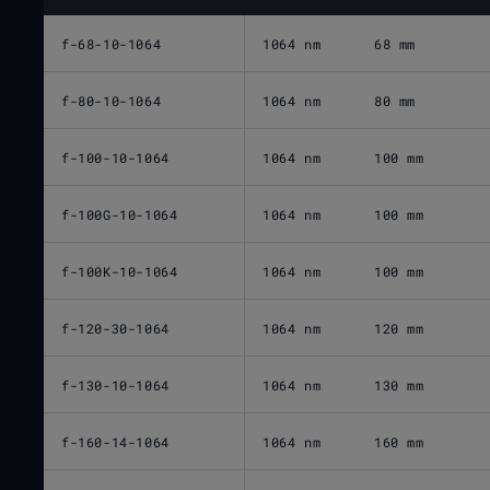
f-68-10-1064
1064 nm
68 mm
f-80-10-1064
1064 nm
80 mm
f-100-10-1064
1064 nm
100 mm
f-100G-10-1064
1064 nm
100 mm
f-100K-10-1064
1064 nm
100 mm
f-120-30-1064
1064 nm
120 mm
f-130-10-1064
1064 nm
130 mm
f-160-14-1064
1064 nm
160 mm