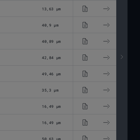
13,63 μm
Optisches Glas
40,9 μm
Optisches Glas
40,89 μm
Optisches Glas
42,84 μm
Optisches Glas
49,46 μm
Optisches Glas
35,3 μm
Optisches Glas
16,49 μm
Optisches Glas
16,49 μm
Optisches Glas
50,63 μm
Optisches Glas