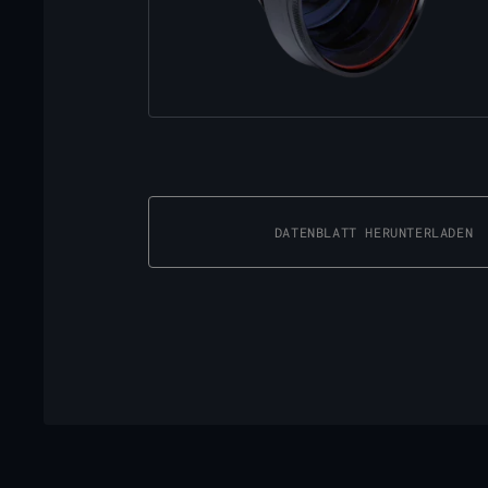
DATENBLATT HERUNTERLADEN