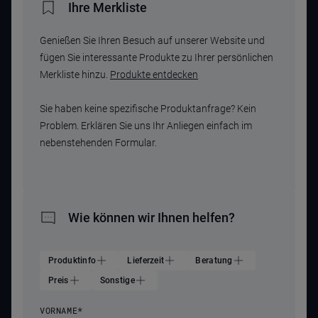
Ihre Merkliste
Genießen Sie Ihren Besuch auf unserer Website und
fügen Sie interessante Produkte zu Ihrer persönlichen
Merkliste hinzu.
Produkte entdecken
Sie haben keine spezifische Produktanfrage? Kein
Problem. Erklären Sie uns Ihr Anliegen einfach im
nebenstehenden Formular.
Wie können wir Ihnen helfen?
Produktinfo
Lieferzeit
Beratung
Preis
Sonstige
VORNAME
*