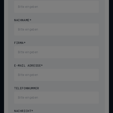
NACHNAME
*
FIRMA
*
E-MAIL ADRESSE
*
TELEFONNUMMER
NACHRICHT
*