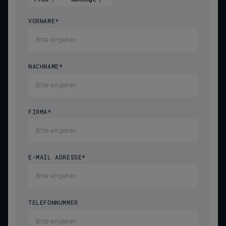
VORNAME
*
NACHNAME
*
FIRMA
*
E-MAIL ADRESSE
*
TELEFONNUMMER