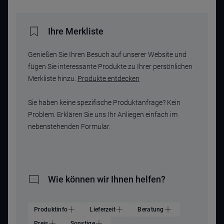
Ihre Merkliste
Genießen Sie Ihren Besuch auf unserer Website und
fügen Sie interessante Produkte zu Ihrer persönlichen
Merkliste hinzu.
Produkte entdecken
Sie haben keine spezifische Produktanfrage? Kein
Problem. Erklären Sie uns Ihr Anliegen einfach im
nebenstehenden Formular.
Wie können wir Ihnen helfen?
Produktinfo
Lieferzeit
Beratung
Preis
Sonstige