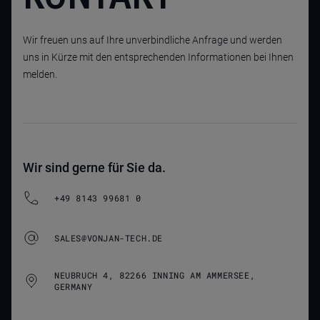
Wir freuen uns auf Ihre unverbindliche Anfrage und werden
uns in Kürze mit den entsprechenden Informationen bei Ihnen
melden.
Wir sind gerne für Sie da.
+49 8143 99681 0
SALES@VONJAN-TECH.DE
NEUBRUCH 4, 82266 INNING AM AMMERSEE,
GERMANY