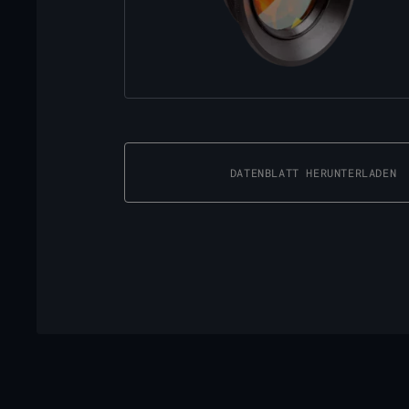
DATENBLATT HERUNTERLADEN