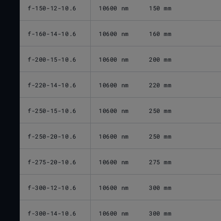
f-150-12-10.6
10600 nm
150 mm
f-160-14-10.6
10600 nm
160 mm
f-200-15-10.6
10600 nm
200 mm
f-220-14-10.6
10600 nm
220 mm
f-250-15-10.6
10600 nm
250 mm
f-250-20-10.6
10600 nm
250 mm
f-275-20-10.6
10600 nm
275 mm
f-300-12-10.6
10600 nm
300 mm
f-300-14-10.6
10600 nm
300 mm