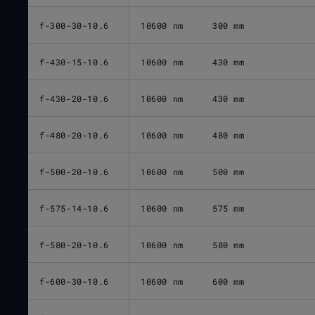
f-300-30-10.6
10600 nm
300 mm
f-430-15-10.6
10600 nm
430 mm
f-430-20-10.6
10600 nm
430 mm
f-480-20-10.6
10600 nm
480 mm
f-500-20-10.6
10600 nm
500 mm
f-575-14-10.6
10600 nm
575 mm
f-580-20-10.6
10600 nm
580 mm
f-600-30-10.6
10600 nm
600 mm