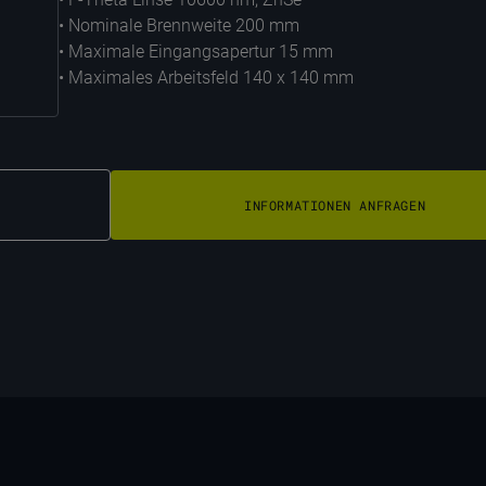
• Nominale Brennweite 200 mm
• Maximale Eingangsapertur 15 mm
• Maximales Arbeitsfeld 140 x 140 mm
INFORMATIONEN ANFRAGEN