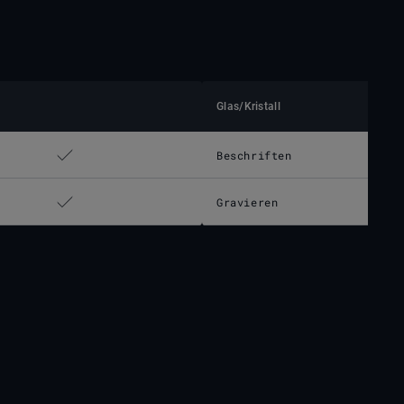
Glas/Kristall
Beschriften
Gravieren