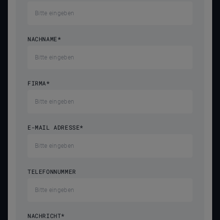
NACHNAME
*
FIRMA
*
E-MAIL ADRESSE
*
TELEFONNUMMER
NACHRICHT
*