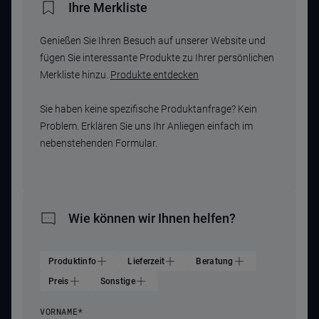
Ihre Merkliste
Genießen Sie Ihren Besuch auf unserer Website und
fügen Sie interessante Produkte zu Ihrer persönlichen
Merkliste hinzu.
Produkte entdecken
Sie haben keine spezifische Produktanfrage? Kein
Problem. Erklären Sie uns Ihr Anliegen einfach im
nebenstehenden Formular.
Wie können wir Ihnen helfen?
Produktinfo
Lieferzeit
Beratung
Preis
Sonstige
VORNAME
*