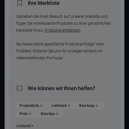
Ihre Merkliste
Genießen Sie Ihren Besuch auf unserer Website und
fügen Sie interessante Produkte zu Ihrer persönlichen
Merkliste hinzu.
Produkte entdecken
Sie haben keine spezifische Produktanfrage? Kein
Problem. Erklären Sie uns Ihr Anliegen einfach im
nebenstehenden Formular.
Wie können wir Ihnen helfen?
Produktinfo
Lieferzeit
Beratung
Preis
Sonstige
VORNAME
*