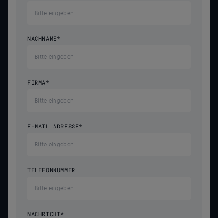
NACHNAME
*
FIRMA
*
E-MAIL ADRESSE
*
TELEFONNUMMER
NACHRICHT
*